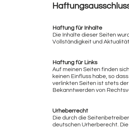
Haftungsausschlus
Haftung für Inhalte
Die Inhalte dieser Seiten wurd
Vollständigkeit und Aktualit
Haftung für Links
Auf meinen Seiten finden sich
keinen Einfluss habe, so das
verlinkten Seiten ist stets de
Bekanntwerden von Rechtsve
Urheberrecht
Die durch die Seitenbetreiber
deutschen Urherberecht. Die 