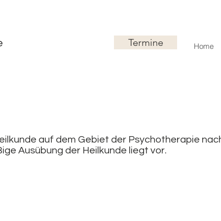
Termine
ie
Home
eilkunde auf dem Gebiet der Psychotherapie nach
ge Ausübung der Heilkunde liegt vor.